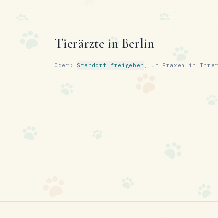
Tierärzte in Berlin
Oder:
Standort freigeben
, um Praxen in Ihre