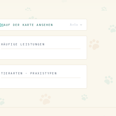
AUF DER KARTE ANSEHEN
Berlin
HÄUFIGE LEISTUNGEN
TIERARTEN · PRAXISTYPEN