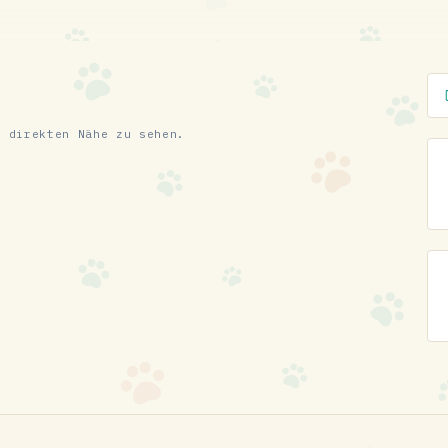
r direkten Nähe zu sehen.