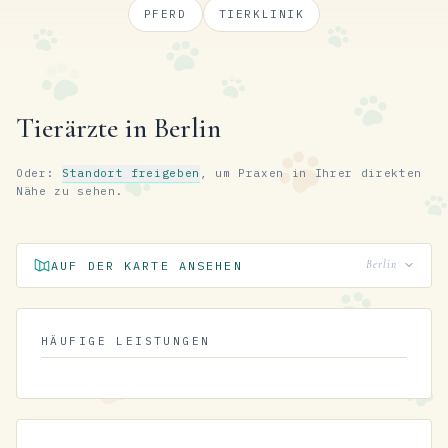
PFERD
TIERKLINIK
Tierärzte in Berlin
Oder:
Standort freigeben
, um Praxen in Ihrer direkten
Nähe zu sehen.
AUF DER KARTE ANSEHEN
Berlin
HÄUFIGE LEISTUNGEN