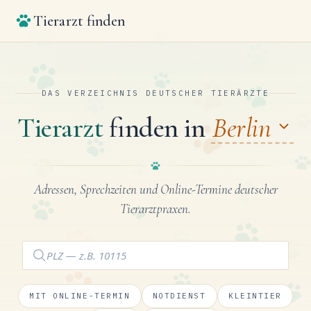
Tierarzt finden
DAS VERZEICHNIS DEUTSCHER TIERÄRZTE
Tierarzt
finden in
Berlin
Adressen, Sprechzeiten und Online-Termine deutscher
Tierarztpraxen.
MIT ONLINE-TERMIN
NOTDIENST
KLEINTIER