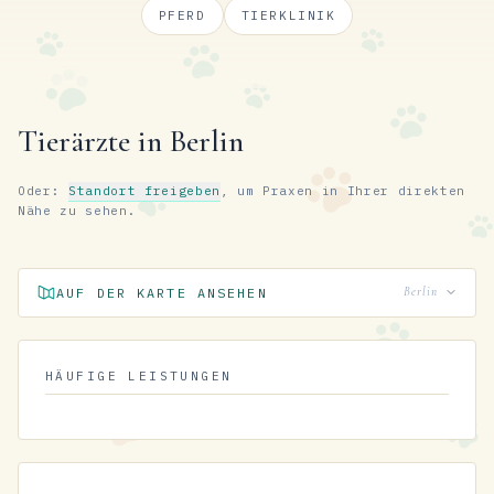
PFERD
TIERKLINIK
Tierärzte in Berlin
Oder:
Standort freigeben
, um Praxen in Ihrer direkten
Nähe zu sehen.
AUF DER KARTE ANSEHEN
Berlin
HÄUFIGE LEISTUNGEN