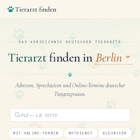
Tierarzt finden
DAS VERZEICHNIS DEUTSCHER TIERÄRZTE
Tierarzt
finden in
Berlin
Adressen, Sprechzeiten und Online-Termine deutscher
Tierarztpraxen.
MIT ONLINE-TERMIN
NOTDIENST
KLEINTIER