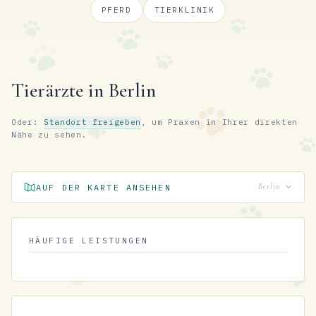
PFERD
TIERKLINIK
Tierärzte in Berlin
Oder:
Standort freigeben
, um Praxen in Ihrer direkten
Nähe zu sehen.
AUF DER KARTE ANSEHEN
Berlin
HÄUFIGE LEISTUNGEN