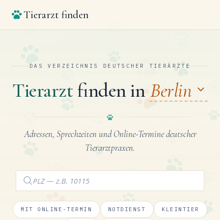
Tierarzt finden
DAS VERZEICHNIS DEUTSCHER TIERÄRZTE
Tierarzt
finden in
Berlin
Adressen, Sprechzeiten und Online-Termine deutscher
Tierarztpraxen.
MIT ONLINE-TERMIN
NOTDIENST
KLEINTIER