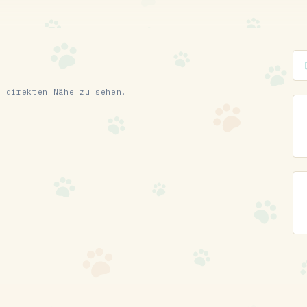
r direkten Nähe zu sehen.