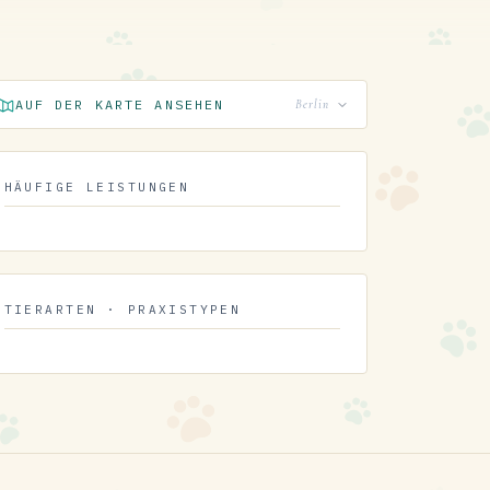
AUF DER KARTE ANSEHEN
Berlin
HÄUFIGE LEISTUNGEN
TIERARTEN · PRAXISTYPEN