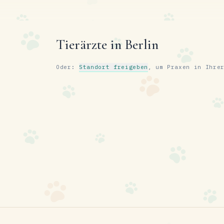
Tierärzte in Berlin
Oder:
Standort freigeben
, um Praxen in Ihre